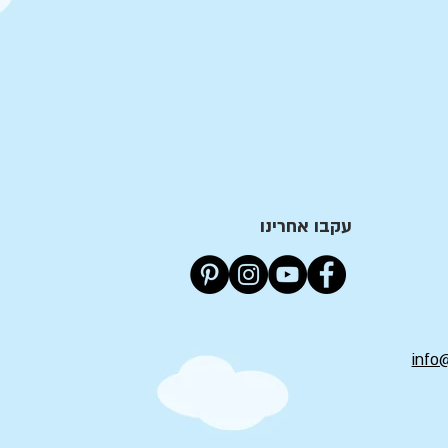
עקבו אחרינו
info@