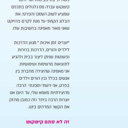
קישקוש עברה מס גלגולים בתכנים
שמציע לשוק העסקי והפרטי, את
הבלוג הקמתי על מנת לקדם פרוייקט
שאני מאוד מאמינה בחשיבות שלו.
"יוצרים זמן איכות " מגוון הדרכות
לילדים והורים, הדרכות ברורות
ופשוטות שניתן ליצור בבית ולהגיע
לתוצאות מרשימות ושימושיות.
אני מאמינה שהיצירה מחברת בין
אנשים בכלל ובין הורים וילדים
בפרט, אני ירשתי וספגתי הרבה
מהיצירתיות מאמא שלי, עד היום אנו
יוצרות הרבה ביחד וזה כמובן מחזק
את הקשר המדהים ביננו.
זה לא סתם קישקוש