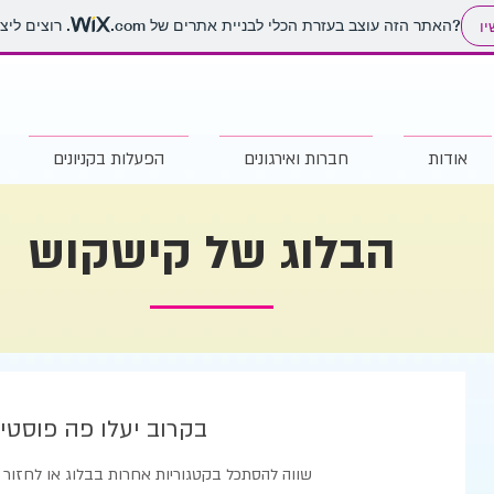
. רוצים ליצור אתר משלכם?
האתר הזה עוצב בעזרת הכלי לבניית אתרים של
.com
יו
אודות
חברות ואירגונים
הפעלות בקניונים
הבלוג של קישקוש
בקרוב יעלו פה פוסטי
שווה להסתכל בקטגוריות אחרות בבלוג או לחזור ל