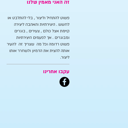
זה האני מאמין שלנו
פשוט להתחיל וליצור , בלי להתלבט או
לחשש . היצירתיות והאהבה ליצירה
קיימת אצל כולם , צעירים , בוגרים
ומבוגרים . אך לפעמים היצירתיות
פשוט רדומה וכל מה שצריך זה להעיר
אותה להצית את הדמיון ולשחרר אותו
ליצור.
עקבו אחרינו