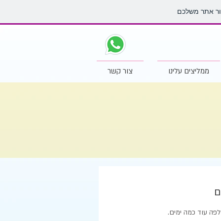
ממליצים עלינו
צור קשר
ם
פה עוד כמה ימים.