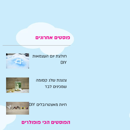
פוסטים אחרונים
חולצת יום העצמאות
DIY
צנצנת שלג קסומה
שמכינים לבד
חיות מאצטרובלים DIY
הפוסטים הכי פופולרים