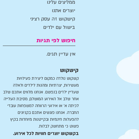
ממליצים עלינו
יוצרים אתנו
קישקוש זה עסק רציני
בישול עם ילדים
חיפוש לפי תגיות
אין עדיין תגים.
קישקוש
קשקוש נולדה כמקום ליצירת פעילויות
מעשירות, יצרתיות ומהנות לילדים ולאלה
שעדיין ילדים בנפשם. אנחנו מלווים אתכם שלב
אחר שלב אל האירוע המושלם, מסיבת העלייה
לכיתה א' או אירועי הרווחה למשפחות עובדי
החברה. אנחנו פוגשים אתכם בקניונים
להפעלות חינמיות ובקייטנות מיוחדות בקיץ
פשוט כי מתחשק לבלות.
בקשקוש יוצרים חוויות לכל אירוע.