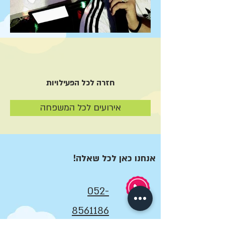
חזרה לכל הפעילויות
אירועים לכל המשפחה
אנחנו כאן לכל שאלה!
052-
8561186