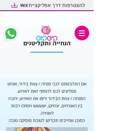
להצטרפות דרך אפליקציית
הנחייה ותקליטנים
אם התלבטתם לגבי מנחה / צוות בידור, אנחנו
ממליצים לכם להוסיף זאת לאירוע.
המנחה / צוות הבידור ירימו את האירוע, יחברו
בין האורחים, יצחיקו, ישעשעו ויוסיפו רבות
לאווירה.
כמובן שחייבים תקליטן לטובת מוסיקה טובה