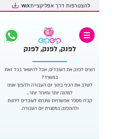
להצטרפות דרך אפליקציית
לפנק, לפנק, לפנק
רוצים לפנק את העובדים, אבל להישאר בכל זאת
במשרד?
לשלב את הכיף בתוך יום העבודה ולהפוך אותו
למהנה יותר ומיוחד יותר...
קבלו מספר אפשרויות שיגרמו לעובדים ליהנות
ולהתפנק במסגרת יום העבודה.