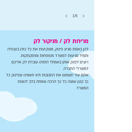
1/5
מריחת לק / מניקור לק
להן באמת מגיע פינוק, משקיעות את כל כולן בעבודה
ותמיד מגיעות למשרד מטופחות ומתוקתקות.
רוצים לפנק אותן באמת? הזמינו עובדת לק אליכם
למשרדי החברה.
אתם עוד תשמעו את התגובות ולא תאמינו שפינוק כל
כך קטן עושה כל כך הרבה שמחה בלב לנשות
מניקור
המשרד.