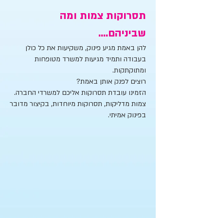
תסרוקות צמות ומה
שביניהם....
להן באמת מגיע פינוק, משקיעות את כל כולן
בעבודה ותמיד מגיעות למשרד מטופחות
ומתוקתקות.
רוצים לפנק אותן באמת?
הזמינו עובדת תסרוקות אליכם למשרדי החברה.
צמות מדליקות, תסרוקות מיוחדות, בקיצור מדובר
בפינוק אמיתי.
שזירת צמות