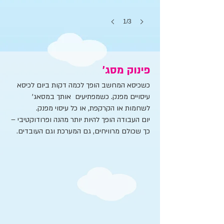
1/3
פינוק מסג׳
כשכיסא המחשב הופך לכמה דקות ביום לכיסא
עיסויים מפנק. כשמפתיעים אותך במסאג'
לשחמות או הקרקפת, או כל עיסוי מפנק.
יום העבודה הופך להיות יותר מהנה ופרודוקטיבי –
מסאג
כך שכולם מרוויחים, גם המערכת וגם העובדים.