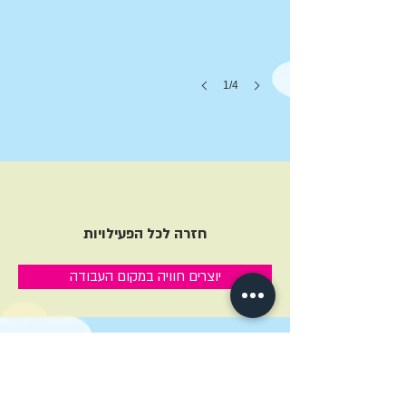
1/4
חזרה לכל הפעילויות
יוצרים חוויה במקום העבודה
אנחנו כאן לכל שאלה!