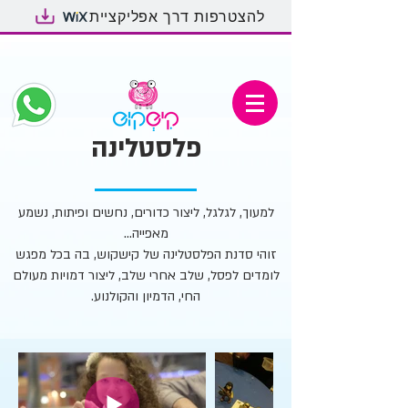
להצטרפות דרך אפליקציית
פלסטלינה
למעוך, לגלגל, ליצור כדורים, נחשים ופיתות, נשמע
מאפייה...
זוהי סדנת הפלסטלינה של קישקוש, בה בכל מפגש
לומדים לפסל, שלב אחרי שלב, ליצור דמויות מעולם
החי, הדמיון והקולנוע.