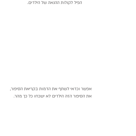
הפיל לקולות ההנאה של הילדים. 
אפשר וכדאי לשתף את הדמות בקריאת הסיפור, 
את הסיפור הזה הילדים לא ישכחו כל כך מהר.