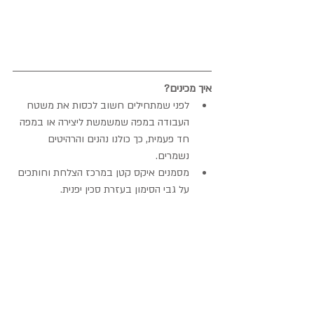
איך מכינים?
לפני שמתחילים חשוב לכסות את משטח 
העבודה במפה שמשמשת ליצירה או במפה 
חד פעמית, כך כולנו נהנים והרהיטים 
נשמרים.  
מסמנים איקס קטן במרכז הצלחת וחותכים 
על גבי הסימון בעזרת סכין יפנית. 