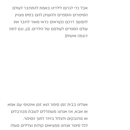
אבל כדי לגרום לילדינו באמת להתחבר לעולם 
הסיפורים והספרים ולהעניק להם בסיס מצויין 
להמשך דרכם כקוראים כדאי מאוד לחבר את 
עולם הספרים לעולמם של הילדים. (כן, וגם לתת 
דוגמה אישית)
אצלינו בבית זמן סיפור הוא זמן אינטימי עם אמא 
או אבא, אז אנחנו משתדלים לשבת מכורבלים 
או מחובקים ולצלול ביחד לתוך הסיפור.
לכל סיפור אנחנו ממציאים קולות וצלילים משלו 