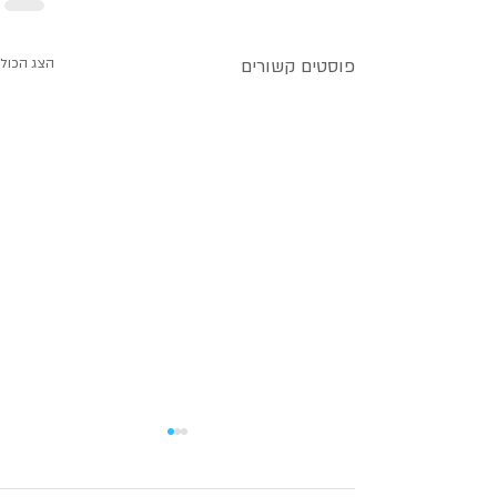
פוסטים קשורים
הצג הכול