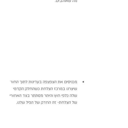
מה שאוהבים. 
מכניסים את הצפצפה בעדינות לתוך החור 
שיצרנו במרכז הצלחת כשהחלק הקדמי 
שלה כלפי חוץ והיתר מסתתר בצד האחורי 
של הצלחת- זה החדק של הפיל שלנו. 