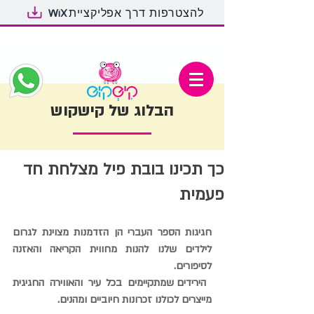
להצטרפות דרך אפליקציית
הבלוג של קישקוש
כך תכינו בובת פיל מצלחת חד
פעמית
חגיגות הספר העברי הן הזדמנות מצוינת לגרום 
לילדים שלנו להנות מחווית הקריאה והאזנה 
לסיפורים.
 הירידים שמתקיימים בכל עיר והאווירה החגיגית 
מייצרים לכולנו זכרונות חיוביים ומהנים.