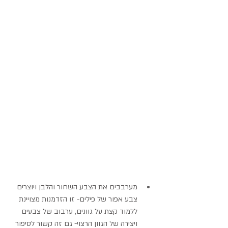
מערבבים את הצבע השחור והלבן ויוצרים 
צבע אפור של פילים- זו הזדמנות מצויינת 
ללמוד קצת על גוונים, ערבוב של צבעים 
ויצירה של הגוון הרצוי- גם זה קשור לסיפור 