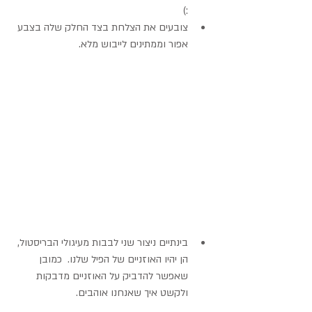
:)  
צובעים את הצלחת בצד החלק שלה בצבע 
אפור וממתינים לייבוש מלא. 
בינתיים ניצור שני לבבות מעיגולי הבריסטול, 
הן יהיו האוזניים של הפיל שלנו.  כמובן 
שאפשר להדביק על האוזניים מדבקות 
ולקשט איך שאנחנו אוהבים. 