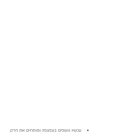
עכשיו נושפים בצפצפה ומותחים את חדק 