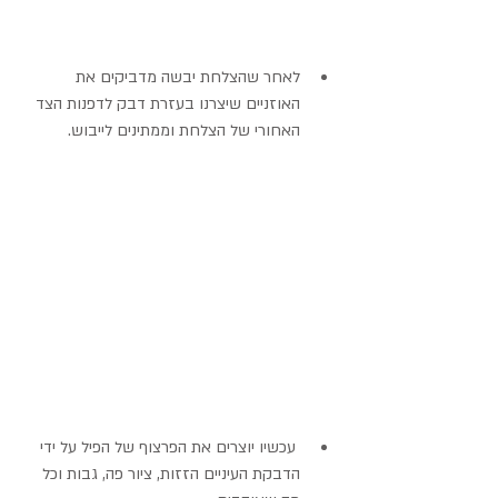
לאחר שהצלחת יבשה מדביקים את 
האוזניים שיצרנו בעזרת דבק לדפנות הצד 
האחורי של הצלחת וממתינים לייבוש. 
 עכשיו יוצרים את הפרצוף של הפיל על ידי 
הדבקת העיניים הזזות, ציור פה, גבות וכל 