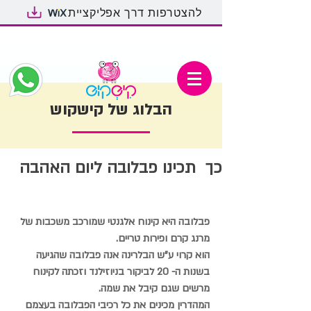
להצטרפות דרך אפליקציית
הבלוג של קישקוש
כך תכינו פבלובה ליום האהבה
פבלובה היא קינוח אלגנטי שמורכב משכבות של 
מרנג קרם ופירות טריים.
הוא קרוי ע"ש הבלרינה אנה פבלובה שהגיעה 
בשנות ה- 20 לביקור בניוזילנד וזכתה לקינוח 
מרשים שגם קיבל את שמה.
המהדרין מכינים את כל רכיבי הפבלובה בעצמם 