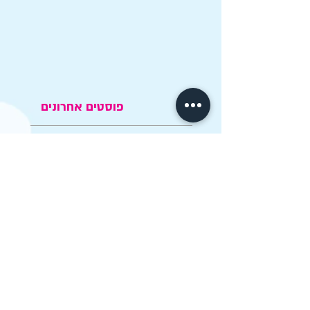
פוסטים אחרונים
הפוסטים הכי פופולרים
קטגוריות
חיפוש לפי תגיות