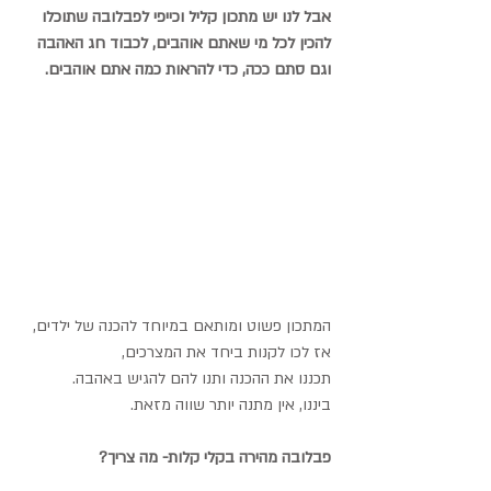
אבל לנו יש מתכון קליל וכייפי לפבלובה שתוכלו 
להכין לכל מי שאתם אוהבים, לכבוד חג האהבה 
וגם סתם ככה, כדי להראות כמה אתם אוהבים.
המתכון פשוט ומותאם במיוחד להכנה של ילדים, 
אז לכו לקנות ביחד את המצרכים,
תכננו את ההכנה ותנו להם להגיש באהבה.
ביננו, אין מתנה יותר שווה מזאת.
פבלובה מהירה בקלי קלות- מה צריך?