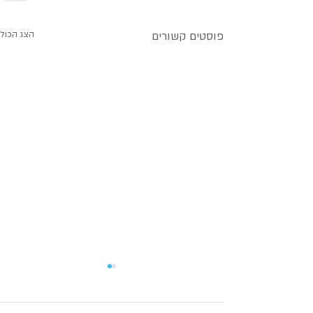
פוסטים קשורים
הצג הכול