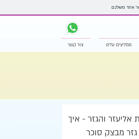
ממליצים עלינו
צור קשר
 אליעזר והגזר - איך
 גזר מבצק סוכר