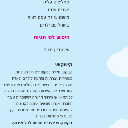
ממליצים עלינו
יוצרים אתנו
קישקוש זה עסק רציני
בישול עם ילדים
חיפוש לפי תגיות
אין עדיין תגים.
קישקוש
קשקוש נולדה כמקום ליצירת פעילויות
מעשירות, יצרתיות ומהנות לילדים ולאלה
שעדיין ילדים בנפשם. אנחנו מלווים אתכם שלב
אחר שלב אל האירוע המושלם, מסיבת העלייה
לכיתה א' או אירועי הרווחה למשפחות עובדי
החברה. אנחנו פוגשים אתכם בקניונים
להפעלות חינמיות ובקייטנות מיוחדות בקיץ
פשוט כי מתחשק לבלות.
בקשקוש יוצרים חוויות לכל אירוע.