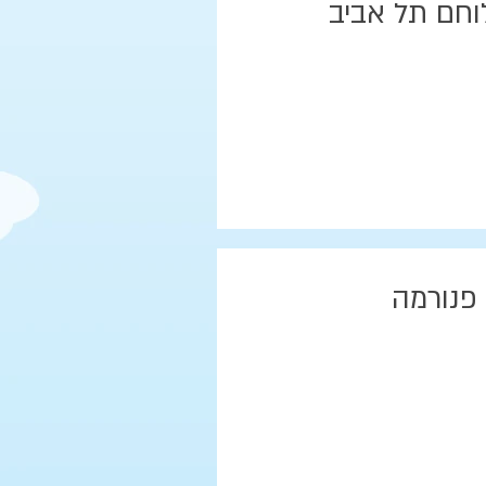
וחם תל אביב
 פנורמה