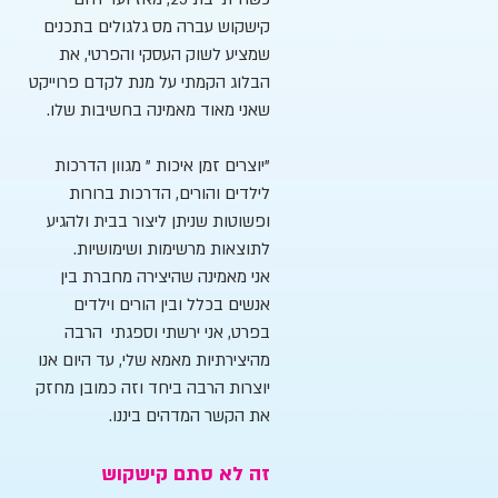
קישקוש עברה מס גלגולים בתכנים
שמציע לשוק העסקי והפרטי, את
הבלוג הקמתי על מנת לקדם פרוייקט
שאני מאוד מאמינה בחשיבות שלו.
"יוצרים זמן איכות " מגוון הדרכות
לילדים והורים, הדרכות ברורות
ופשוטות שניתן ליצור בבית ולהגיע
לתוצאות מרשימות ושימושיות.
אני מאמינה שהיצירה מחברת בין
אנשים בכלל ובין הורים וילדים
בפרט, אני ירשתי וספגתי הרבה
מהיצירתיות מאמא שלי, עד היום אנו
יוצרות הרבה ביחד וזה כמובן מחזק
את הקשר המדהים ביננו.
זה לא סתם קישקוש