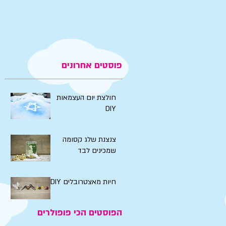
פוסטים אחרונים
חולצת יום העצמאות
DIY
צנצנת שלג קסומה
שמכינים לבד
חיות מאצטרובלים DIY
הפוסטים הכי פופולרים