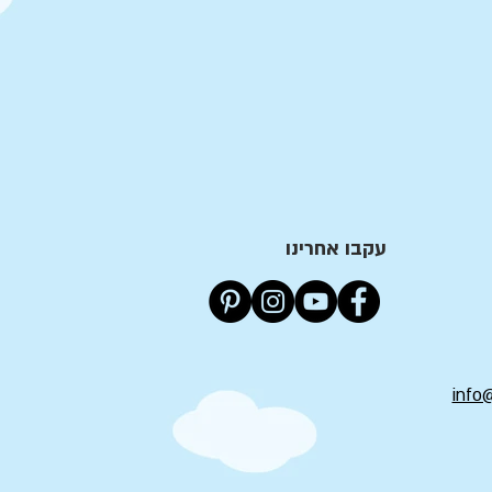
עקבו אחרינו
info@