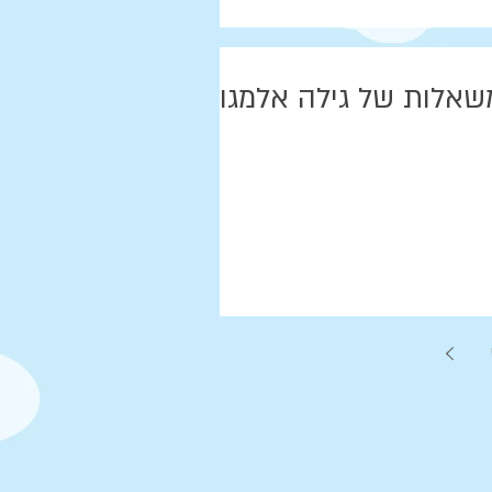
שאלות של גילה אלמגור