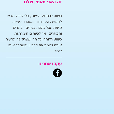
זה האני מאמין שלנו
פשוט להתחיל וליצור , בלי להתלבט או
לחשש . היצירתיות והאהבה ליצירה
קיימת אצל כולם , צעירים , בוגרים
ומבוגרים . אך לפעמים היצירתיות
פשוט רדומה וכל מה שצריך זה להעיר
אותה להצית את הדמיון ולשחרר אותו
ליצור.
עקבו אחרינו