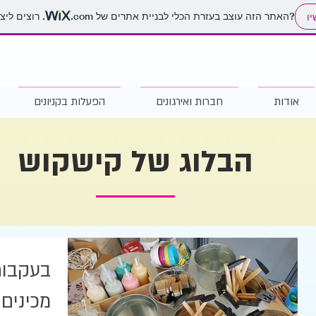
. רוצים ליצור אתר משלכם?
האתר הזה עוצב בעזרת הכלי לבניית אתרים של
.com
יו
אודות
חברות ואירגונים
הפעלות בקניונים
הבלוג של קישקוש
בעקבות
מכינים