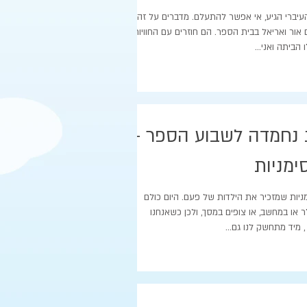
יברי הגיע, אי אפשר להתעלם. מדברים על זה עם
ם אור ואריאל בבית הספר. הם חוזרים עם החוויות
הביתה ואני...
 נחמדה לשבוע הספר –
ימניות
ניות שמזכיר את הילדות של פעם. היום כולם
 או במחשב, או צופים במסך, ולכן כשאנחנו
מיד מתחשק לנו גם...